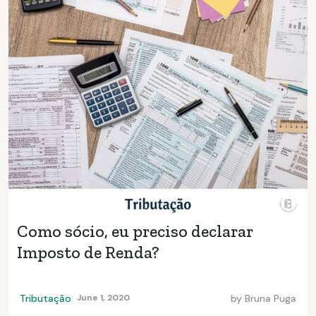
Como sócio, eu preciso declarar
Imposto de Renda?
Tributação
June 1, 2020
by
Bruna Puga