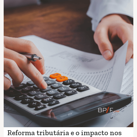
Reforma tributária e o impacto nos