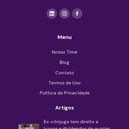
Menu
Nosso Time
Blog
Contato
Termos de Uso
Política de Privacidade
Artigos
Ex-cônjuge tem direito a
lucros e dividendos da quotas