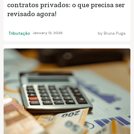
contratos privados: o que precisa ser
revisado agora!
Tributação
January 12, 2026
by
Bruna Puga