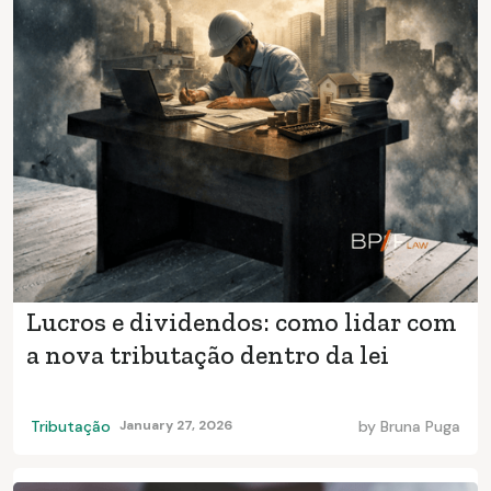
Lucros e dividendos: como lidar com
a nova tributação dentro da lei
Tributação
January 27, 2026
by
Bruna Puga