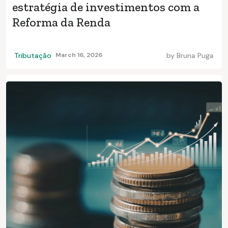
estratégia de investimentos com a
Reforma da Renda
Tributação
March 16, 2026
by
Bruna Puga