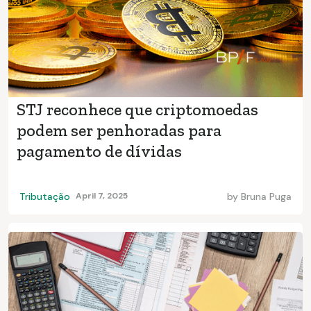
STJ reconhece que criptomoedas
podem ser penhoradas para
pagamento de dívidas
Tributação
April 7, 2025
by
Bruna Puga