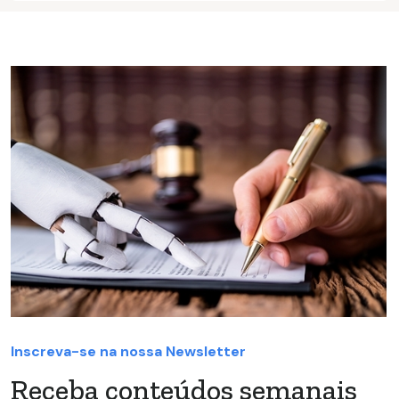
Inscreva-se na nossa Newsletter
Receba conteúdos semanais