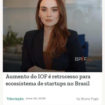
Aumento do IOF é retrocesso para
ecossistema de startups no Brasil
Tributação
June 20, 2025
by
Bruna Puga