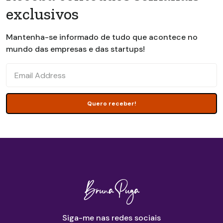
exclusivos
Mantenha-se informado de tudo que acontece no
mundo das empresas e das startups!
Siga-me nas redes sociais