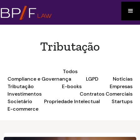
Tributação
Todos
Compliance e Governança
LGPD
Notícias
Tributação
E-books
Empresas
Investimentos
Contratos Comerciais
Societário
Propriedade Intelectual
Startups
E-commerce