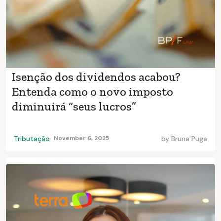
Isenção dos dividendos acabou?
Entenda como o novo imposto
diminuirá “seus lucros”
Tributação
November 6, 2025
by
Bruna Puga