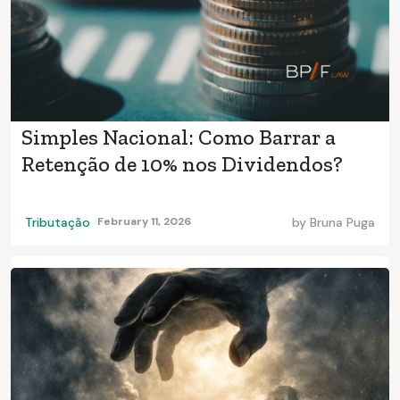
Simples Nacional: Como Barrar a
Retenção de 10% nos Dividendos?
Tributação
February 11, 2026
by
Bruna Puga