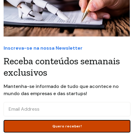
Inscreva-se na nossa Newsletter
Receba conteúdos semanais
exclusivos
Mantenha-se informado de tudo que acontece no
mundo das empresas e das startups!