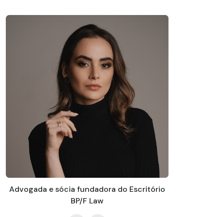
Advogada e sócia fundadora do Escritório
BP/F Law