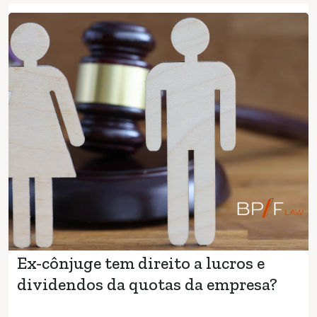
Ex-cônjuge tem direito a lucros e
dividendos da quotas da empresa?