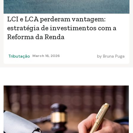
LCI e LCA perderam vantagem:
estratégia de investimentos com a
Reforma da Renda
Tributação
March 16, 2026
by
Bruna Puga