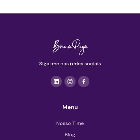
Siga-me nas redes sociais
Menu
Nosso Time
Blog