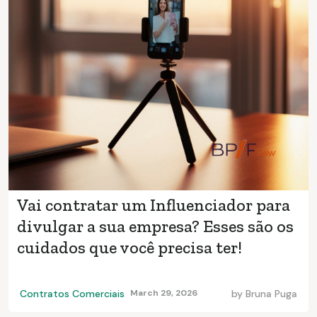
Vai contratar um Influenciador para
divulgar a sua empresa? Esses são os
cuidados que você precisa ter!
Contratos Comerciais
March 29, 2026
by
Bruna Puga