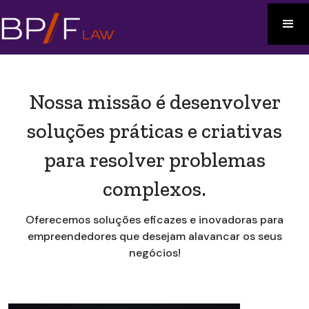
Nossa missão é desenvolver
soluções práticas e criativas
para resolver problemas
complexos.​
Oferecemos soluções eficazes e inovadoras para
empreendedores que desejam alavancar os seus
negócios!