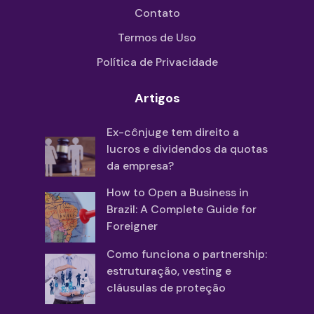
Contato
Termos de Uso
Política de Privacidade
Artigos
Ex-cônjuge tem direito a
lucros e dividendos da quotas
da empresa?
How to Open a Business in
Brazil: A Complete Guide for
Foreigner
Como funciona o partnership:
estruturação, vesting e
cláusulas de proteção