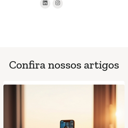
Confira nossos artigos