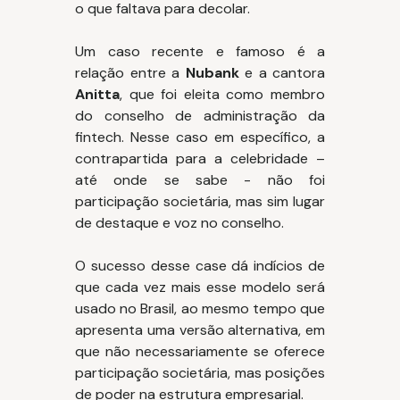
o que faltava para decolar.
Um caso recente e famoso é a
relação entre a
Nubank
e a cantora
Anitta
, que foi eleita como membro
do conselho de administração da
fintech. Nesse caso em específico, a
contrapartida para a celebridade –
até onde se sabe - não foi
participação societária, mas sim lugar
de destaque e voz no conselho.
O sucesso desse case dá indícios de
que cada vez mais esse modelo será
usado no Brasil, ao mesmo tempo que
apresenta uma versão alternativa, em
que não necessariamente se oferece
participação societária, mas posições
de poder na estrutura empresarial.