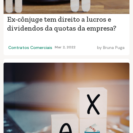
Ex-cônjuge tem direito a lucros e
dividendos da quotas da empresa?
Contratos Comerciais
Mar 2, 2022
by
Bruna Puga