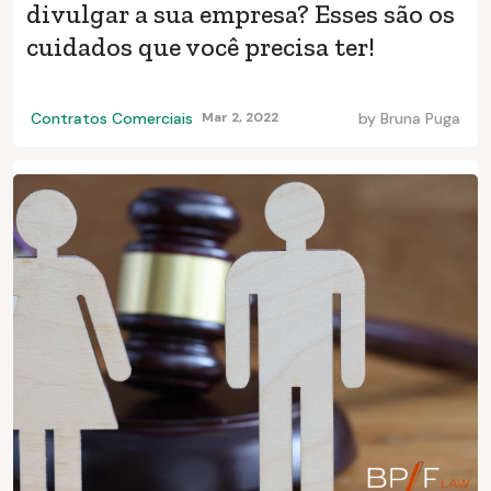
divulgar a sua empresa? Esses são os
cuidados que você precisa ter!
Contratos Comerciais
Mar 2, 2022
by
Bruna Puga