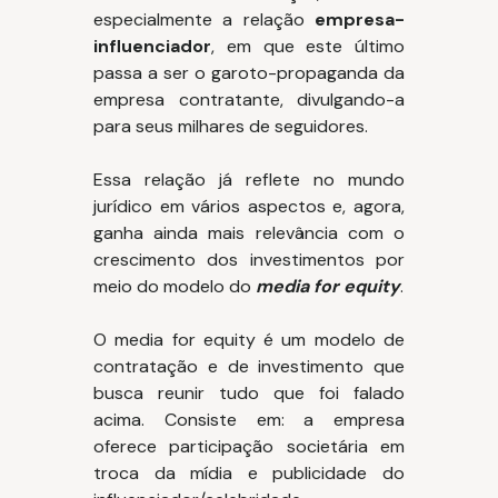
especialmente a relação
empresa-
influenciador
, em que este último
passa a ser o garoto-propaganda da
empresa contratante, divulgando-a
para seus milhares de seguidores.
Essa relação já reflete no mundo
jurídico em vários aspectos e, agora,
ganha ainda mais relevância com o
crescimento dos investimentos por
meio do modelo do
media for equity
.
O media for equity é um modelo de
contratação e de investimento que
busca reunir tudo que foi falado
acima. Consiste em: a empresa
oferece participação societária em
troca da mídia e publicidade do