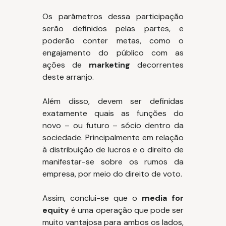
Os parâmetros dessa participação
serão definidos pelas partes, e
poderão conter metas, como o
engajamento do público com as
ações de
marketing
decorrentes
deste arranjo.
Além disso, devem ser definidas
exatamente quais as funções do
novo – ou futuro – sócio dentro da
sociedade. Principalmente em relação
à distribuição de lucros e o direito de
manifestar-se sobre os rumos da
empresa, por meio do direito de voto.
Assim, conclui-se que o
media for
equity
é uma operação que pode ser
muito vantajosa para ambos os lados,