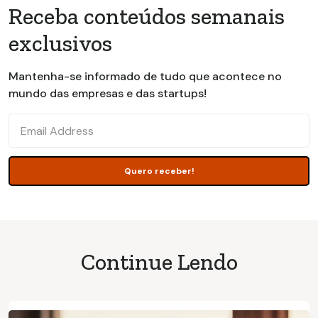
Receba conteúdos semanais
exclusivos
Mantenha-se informado de tudo que acontece no
mundo das empresas e das startups!
Continue Lendo