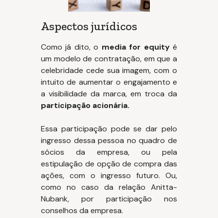
Aspectos jurídicos
Como já dito, o
media for equity
é
um modelo de contratação, em que a
celebridade cede sua imagem, com o
intuito de aumentar o engajamento e
a visibilidade da marca, em troca da
participação acionária.
Essa participação pode se dar pelo
ingresso dessa pessoa no quadro de
sócios da empresa, ou pela
estipulação de opção de compra das
ações, com o ingresso futuro. Ou,
como no caso da relação Anitta-
Nubank, por participação nos
conselhos da empresa.