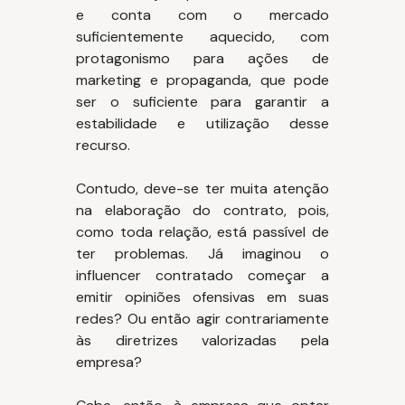
e conta com o mercado
suficientemente aquecido, com
protagonismo para ações de
marketing e propaganda, que pode
ser o suficiente para garantir a
estabilidade e utilização desse
recurso.
Contudo, deve-se ter muita atenção
na elaboração do contrato, pois,
como toda relação, está passível de
ter problemas. Já imaginou o
influencer contratado começar a
emitir opiniões ofensivas em suas
redes? Ou então agir contrariamente
às diretrizes valorizadas pela
empresa?