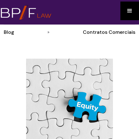
Blog
Contratos Comerciais