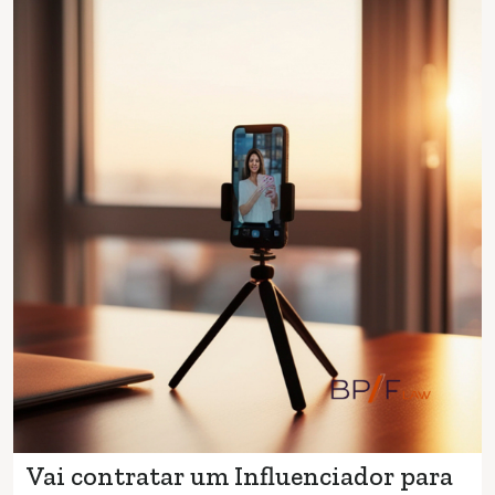
Vai contratar um Influenciador para