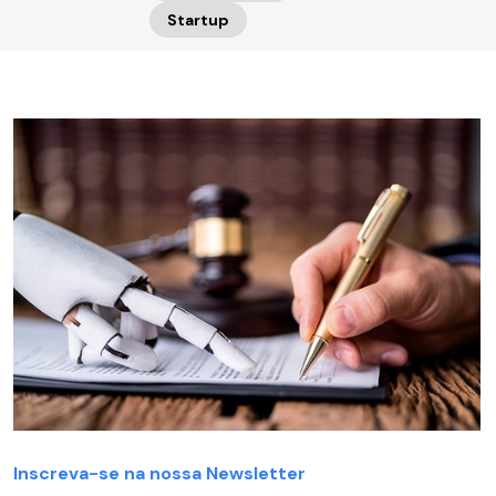
Startup
Inscreva-se na nossa Newsletter