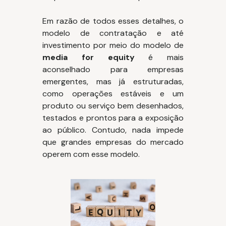
Em razão de todos esses detalhes, o
modelo de contratação e até
investimento por meio do modelo de
media for equity
é mais
aconselhado para empresas
emergentes, mas já estruturadas,
como operações estáveis e um
produto ou serviço bem desenhados,
testados e prontos para a exposição
ao público. Contudo, nada impede
que grandes empresas do mercado
operem com esse modelo.