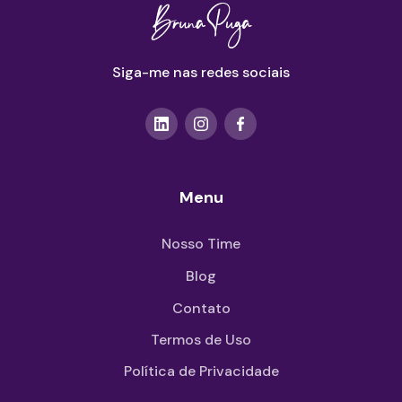
Siga-me nas redes sociais
Menu
Nosso Time
Blog
Contato
Termos de Uso
Política de Privacidade