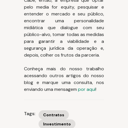
Cabe, então, à empresa que optar
pelo media for equity, pesquisar e
entender o mercado e seu público,
encontrar uma personalidade
midiática que dialogue com seu
público-alvo, tomar todas as medidas
para garantir a viabilidade e a
segurança jurídica da operação e,
depois, colher os frutos da parceria.
Conheça mais do nosso trabalho
acessando outros artigos do nosso
blog e marque uma consulta, nos
enviando uma mensagem
por aqui
!
Tags:
Contratos
Investimento