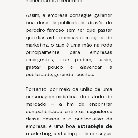
influenciador/celebridade.
Assim, a empresa consegue garantir
boa dose de publicidade através do
parceiro famoso sem ter que gastar
quantias astronômicas com ações de
marketing, o que é uma mão na roda
principalmente para empresas
emergentes, que podem, assim,
gastar pouco e alavancar a
publicidade, gerando receitas.
Portanto, por meio da união de uma
personagem midiática, do estudo de
mercado – a fim de encontrar
compatibilidade entre os seguidores
dessa pessoa e o público-alvo da
empresa, e uma boa
estratégia de
marketing
, a startup pode conseguir