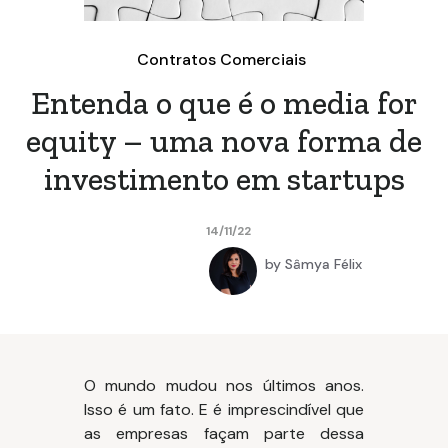
Contratos Comerciais
Entenda o que é o media for
equity – uma nova forma de
investimento em startups
14/11/22
by
Sâmya Félix
O mundo mudou nos últimos anos.
Isso é um fato. E é imprescindível que
as empresas façam parte dessa