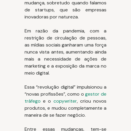
mudança, sobretudo quando falamos
de startups, que são empresas
inovadoras por natureza.
Em razão da pandemia, com a
restrição de circulação de pessoas,
as mídias sociais ganharam uma força
nunca vista antes, aumentando ainda
mais a necessidade de ações de
marketing e a exposição da marca no
meio digital.
Essa “revolução digital” impulsionou a
“novas profissões”, como o
gestor de
tráfego
e o
copywriter
, criou novos
produtos, e mudou completamente a
maneira de se fazer negócio.
Entre essas mudanças, tem-se