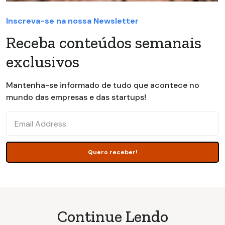
Inscreva-se na nossa Newsletter
Receba conteúdos semanais
exclusivos
Mantenha-se informado de tudo que acontece no
mundo das empresas e das startups!
Continue Lendo