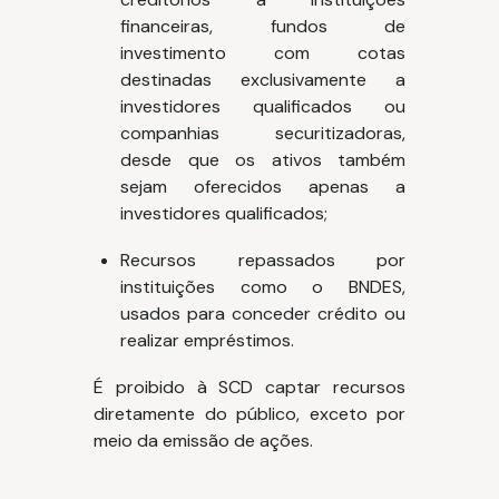
financeiras, fundos de
investimento com cotas
destinadas exclusivamente a
investidores qualificados ou
companhias securitizadoras,
desde que os ativos também
sejam oferecidos apenas a
investidores qualificados;
Recursos repassados por
instituições como o BNDES,
usados para conceder crédito ou
realizar empréstimos.
É proibido à SCD captar recursos
diretamente do público, exceto por
meio da emissão de ações.