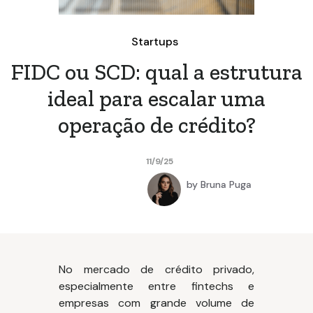
Startups
FIDC ou SCD: qual a estrutura
ideal para escalar uma
operação de crédito?
11/9/25
by
Bruna Puga
No mercado de crédito privado,
especialmente entre fintechs e
empresas com grande volume de