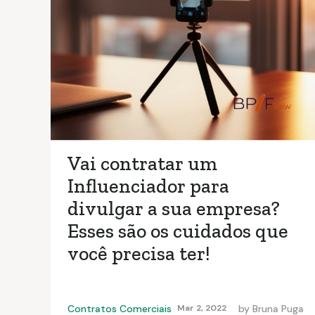
Vai contratar um
Influenciador para
divulgar a sua empresa?
Esses são os cuidados que
você precisa ter!
Contratos Comerciais
Mar 2, 2022
by
Bruna Puga