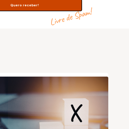
Livre de Spam!