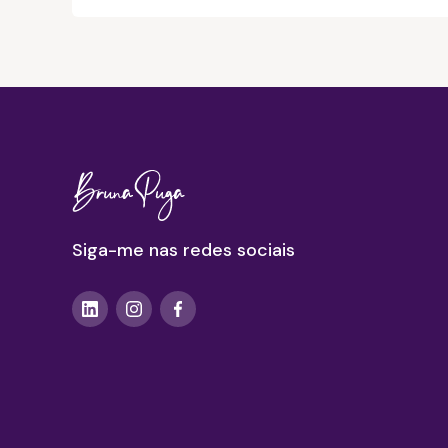
Siga-me nas redes sociais