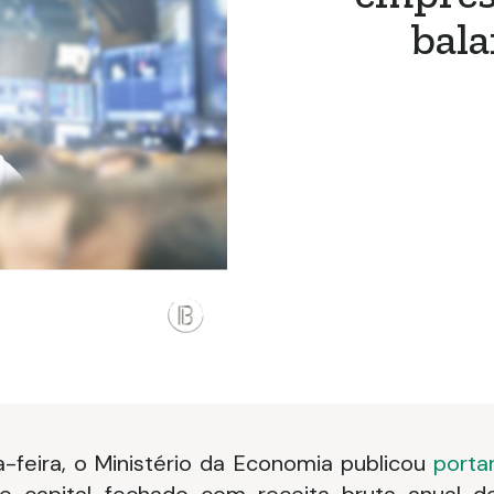
bala
-feira, o Ministério da Economia publicou
portar