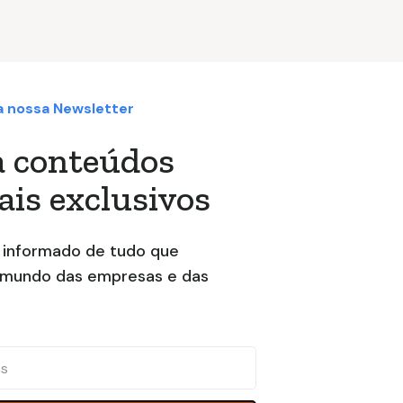
a nossa Newsletter
a conteúdos
is exclusivos
informado de tudo que
 mundo das empresas e das