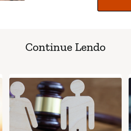
Continue Lendo