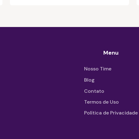
Menu
Nosso Time
Blog
Contato
Termos de Uso
Política de Privacidade