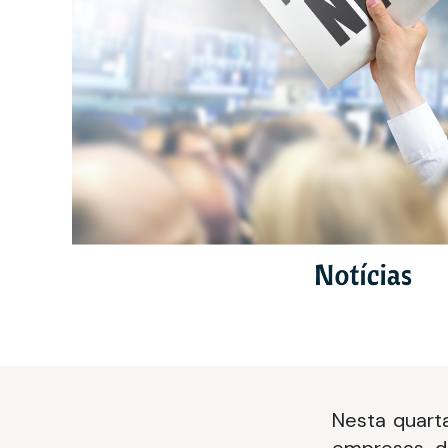
Nesta quarta