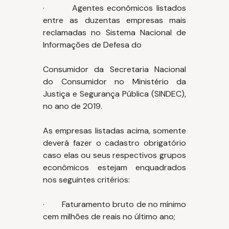
· Agentes econômicos listados
entre as duzentas empresas mais
reclamadas no Sistema Nacional de
Informações de Defesa do
Consumidor da Secretaria Nacional
do Consumidor no Ministério da
Justiça e Segurança Pública (SINDEC),
no ano de 2019.
As empresas listadas acima, somente
deverá fazer o cadastro obrigatório
caso elas ou seus respectivos grupos
econômicos estejam enquadrados
nos seguintes critérios:
· Faturamento bruto de no mínimo
cem milhões de reais no último ano;