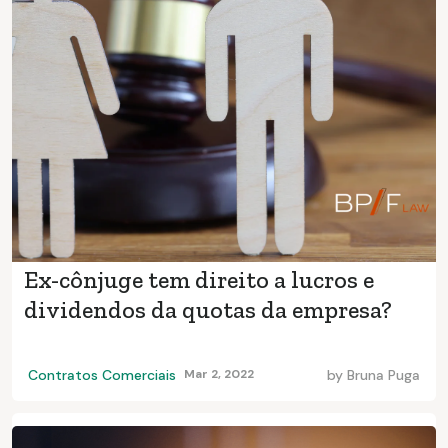
Ex-cônjuge tem direito a lucros e
dividendos da quotas da empresa?
Contratos Comerciais
Mar 2, 2022
by
Bruna Puga