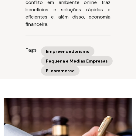
conflito em ambiente online traz
benefícios e soluções rápidas e
eficientes e, além disso, economia
financeira.
Tags:
Empreendedorismo
Pequena e Médias Empresas
E-commerce