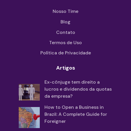
Nosso Time
Blog
Contato
Termos de Uso
Política de Privacidade
Artigos
Ex-cônjuge tem direito a
lucros e dividendos da quotas
da empresa?
How to Open a Business in
Brazil: A Complete Guide for
Foreigner