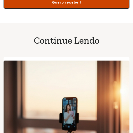
Continue Lendo