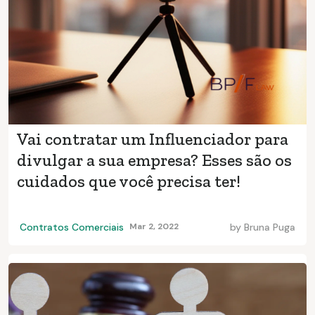
Vai contratar um Influenciador para
divulgar a sua empresa? Esses são os
cuidados que você precisa ter!
Contratos Comerciais
Mar 2, 2022
by
Bruna Puga