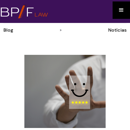
Blog
Notícias