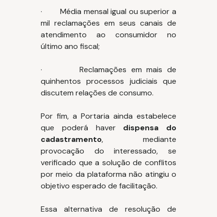
· Média mensal igual ou superior a
mil reclamações em seus canais de
atendimento ao consumidor no
último ano fiscal;
· Reclamações em mais de
quinhentos processos judiciais que
discutem relações de consumo.
Por fim, a Portaria ainda estabelece
que poderá haver
dispensa do
cadastramento
, mediante
provocação do interessado, se
verificado que a solução de conflitos
por meio da plataforma não atingiu o
objetivo esperado de facilitação.
Essa alternativa de resolução de