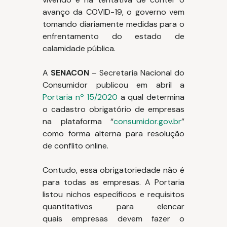
avanço da COVID-19, o governo vem
tomando diariamente medidas para o
enfrentamento do estado de
calamidade pública.
A
SENACON
– Secretaria Nacional do
Consumidor publicou em abril a
Portaria nº 15/2020
a qual determina
o cadastro obrigatório de empresas
na plataforma “
consumidor.gov.br
”
como forma alterna para resolução
de conflito online.
Contudo, essa obrigatoriedade não é
para todas as empresas. A Portaria
listou nichos específicos e requisitos
quantitativos para elencar
quais empresas devem fazer o