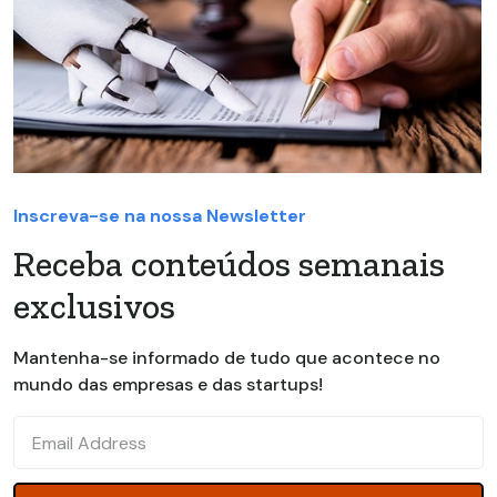
Inscreva-se na nossa Newsletter
Receba conteúdos semanais
exclusivos
Mantenha-se informado de tudo que acontece no
mundo das empresas e das startups!