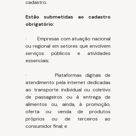
cadastro.
Estão submetidas ao cadastro
obrigatório:
· Empresas com atuação nacional
ou regional em setores que envolvem
serviços públicos e atividades
essenciais;
· Plataformas digitais de
atendimento pela internet dedicadas
ao transporte individual ou coletivo
de passageiros ou à entrega de
alimentos ou, ainda, à promoção,
oferta ou venda de produtos
próprios ou de terceiros ao
consumidor final; e